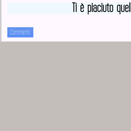
Ti è piaciuto quel
Commenti: