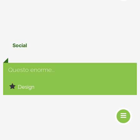
Social
Questo enorme...
Design