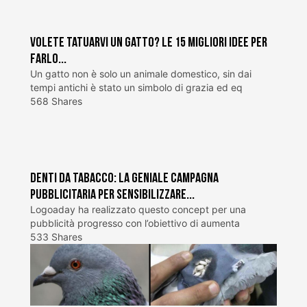
Volete tatuarvi un gatto? Le 15 migliori idee per
farlo...
Un gatto non è solo un animale domestico, sin dai
tempi antichi è stato un simbolo di grazia ed eq
568 Shares
Denti da tabacco: la geniale campagna
pubblicitaria per sensibilizzare...
Logoaday ha realizzato questo concept per una
pubblicità progresso con l’obiettivo di aumenta
533 Shares