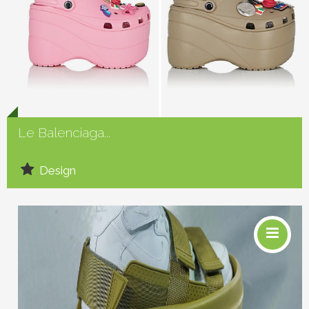
Social
Le Balenciaga...
Design