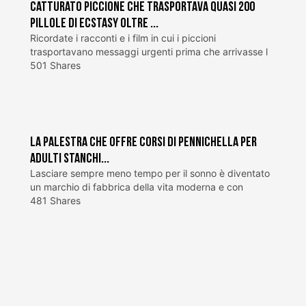
Catturato piccione che trasportava quasi 200
pillole di ecstasy oltre ...
Ricordate i racconti e i film in cui i piccioni
trasportavano messaggi urgenti prima che arrivasse l
501 Shares
La palestra che offre corsi di pennichella per
adulti stanchi...
Lasciare sempre meno tempo per il sonno è diventato
un marchio di fabbrica della vita moderna e con
481 Shares