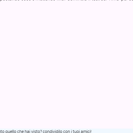
uto quello che hai visto? condividilo con i tuoi amici!