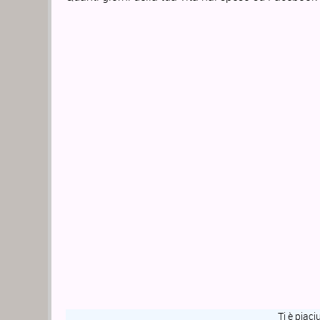
Ti è piaci