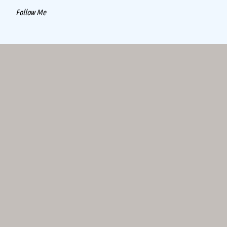
Follow Me