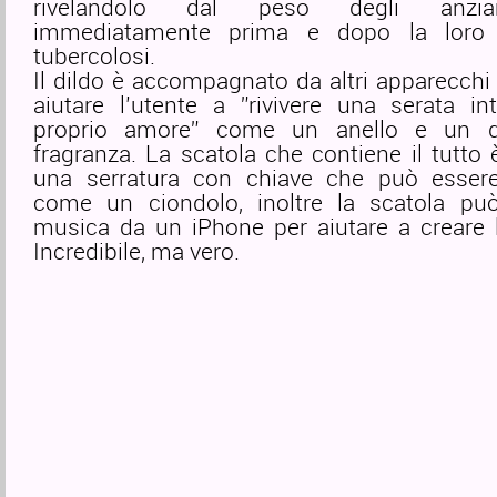
rivelandolo dal peso degli anzia
immediatamente prima e dopo la loro
tubercolosi.
Il dildo è accompagnato da altri apparecchi 
aiutare l’utente a ”rivivere una serata in
proprio amore” come un anello e un di
fragranza. La scatola che contiene il tutto
una serratura con chiave che può esser
come un ciondolo, inoltre la scatola può
musica da un iPhone per aiutare a creare l
Incredibile, ma vero.