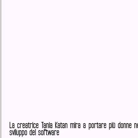
La creatrice Tania Katan mira a portare più donne n
sviluppo del software