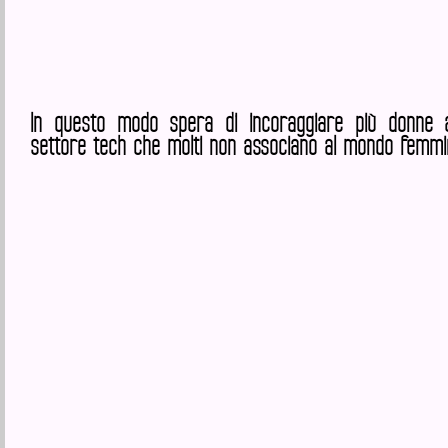
In questo modo spera di incoraggiare più donne 
settore tech che molti non associano al mondo femmin