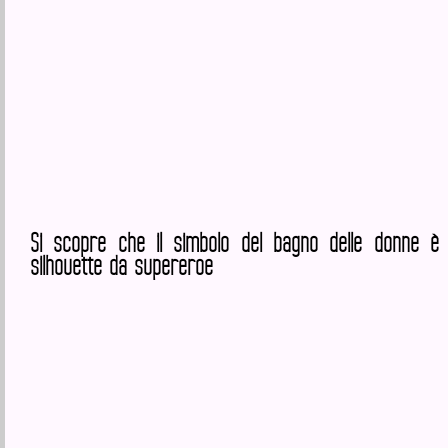
Si scopre che il simbolo del bagno delle donne è 
silhouette da supereroe