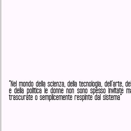
”Nel mondo della scienza, della tecnologia, dell’arte, d
e della politica le donne non sono spesso invitate 
trascurate o semplicemente respinte dal sistema”