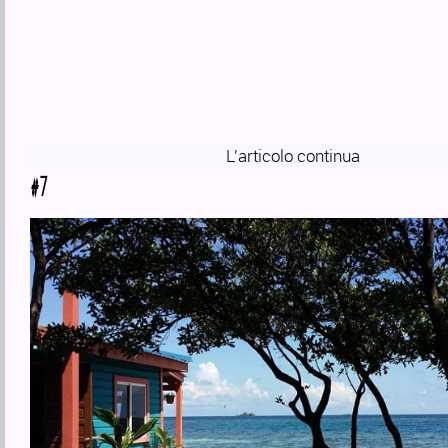
L'articolo continua
#7