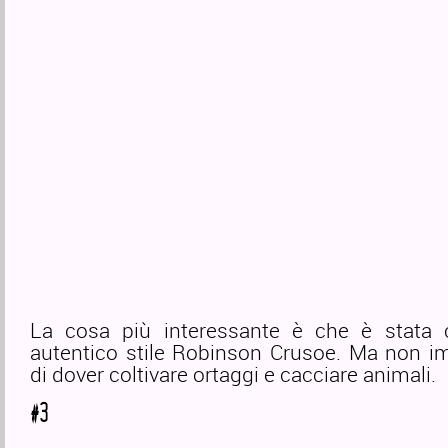
La cosa più interessante è che è stata c
autentico stile Robinson Crusoe. Ma non i
di dover coltivare ortaggi e cacciare animali.
#3