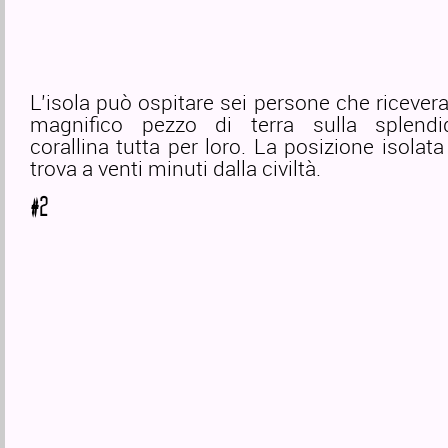
L’isola può ospitare sei persone che riceve
magnifico pezzo di terra sulla splendi
corallina tutta per loro. La posizione isolata
trova a venti minuti dalla civiltà.
#2