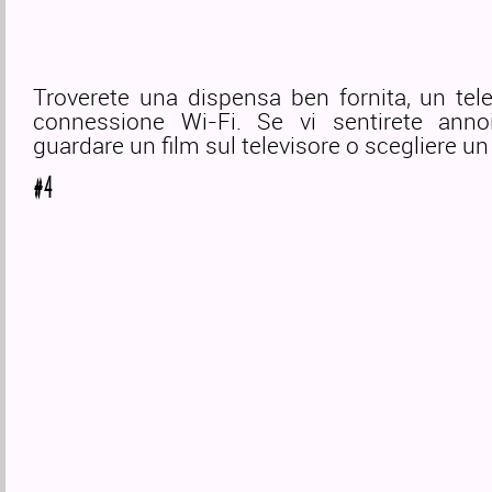
Troverete una dispensa ben fornita, un tel
connessione Wi-Fi. Se vi sentirete annoi
guardare un film sul televisore o scegliere un
#4