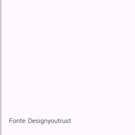
Fonte: Designyoutrust