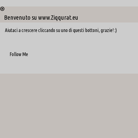
Benvenuto su www.Ziqqurat.eu
Aiutaci a crescere cliccando su uno di questi bottoni, grazie! :)
Follow Me