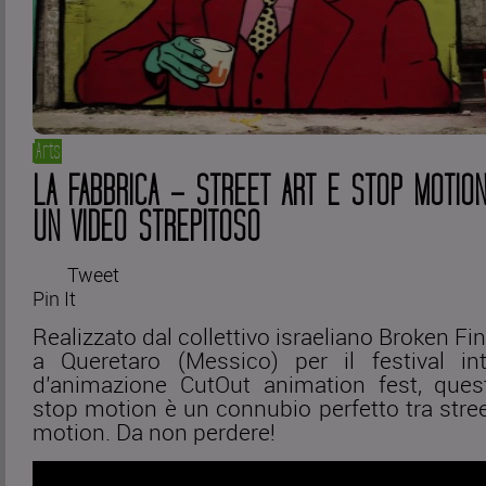
Arts
LA FABBRICA – STREET ART E STOP MOTION
UN VIDEO STREPITOSO
Tweet
Pin It
Realizzato dal collettivo israeliano Broken Fi
a Queretaro (Messico) per il festival int
d’animazione CutOut animation fest, ques
stop motion è un connubio perfetto tra stree
motion. Da non perdere!