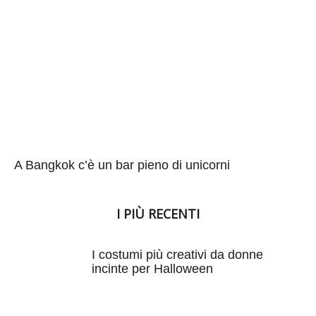
A Bangkok c’è un bar pieno di unicorni
I PIÙ RECENTI
I costumi più creativi da donne
incinte per Halloween