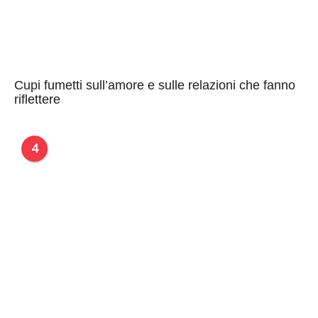
Cupi fumetti sull’amore e sulle relazioni che fanno
riflettere
4