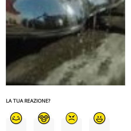
LA TUA REAZIONE?