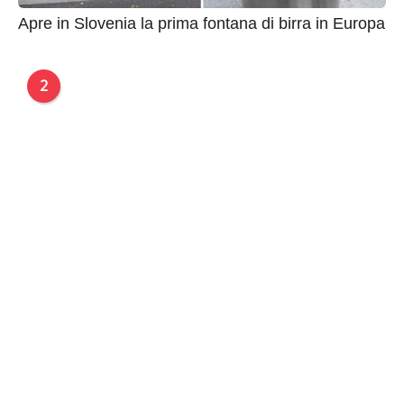
Apre in Slovenia la prima fontana di birra in Europa
2