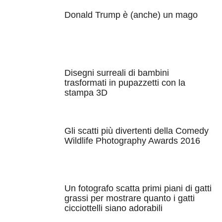
Donald Trump è (anche) un mago
Disegni surreali di bambini
trasformati in pupazzetti con la
stampa 3D
Gli scatti più divertenti della Comedy
Wildlife Photography Awards 2016
Un fotografo scatta primi piani di gatti
grassi per mostrare quanto i gatti
cicciottelli siano adorabili