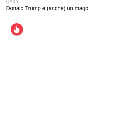
DAILY
Donald Trump è (anche) un mago