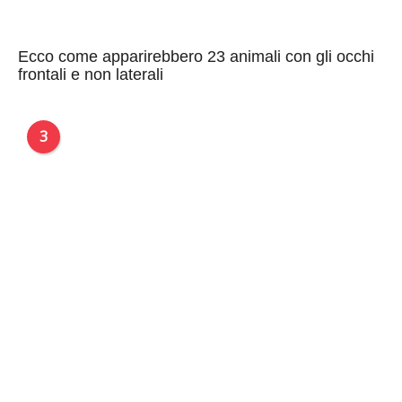
Ecco come apparirebbero 23 animali con gli occhi
frontali e non laterali
3