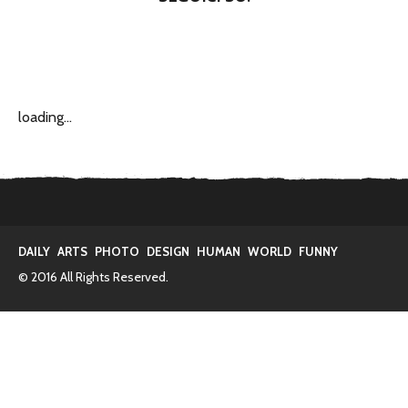
loading...
DAILY
ARTS
PHOTO
DESIGN
HUMAN
WORLD
FUNNY
© 2016 All Rights Reserved.