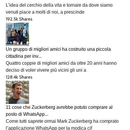
L’idea del cerchio della vita e tornare da dove siamo
venuti piace a molti di noi, a prescinde
192.5k Shares
Un gruppo di migliori amici ha costruito una piccola
cittadina per inv...
Quattro coppie di migliori amici da oltre 20 anni hanno
deciso di voler vivere più vicini gli uni a
128.4k Shares
11 cose che Zuckerberg avrebbe potuto comprare al
posto di WhatsApp...
Come tutti saprete ormai Mark Zuckerberg ha comprato
l’applicazione WhatsApp per la modica cif