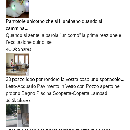
Pantofole unicorno che si illuminano quando si
cammina...
Quando si sente la parola ”unicorno” la prima reazione è
l’eccitazione quindi se
40.3k Shares
33 pazze idee per rendere la vostra casa uno spettacolo...
Letto-Acquario Pavimento in Vetro con Pozzo aperto nel
proprio Bagno Piscina Scoperta-Coperta Lampad
36.6k Shares