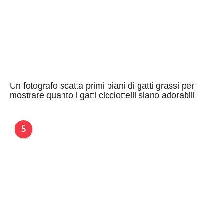
Un fotografo scatta primi piani di gatti grassi per
mostrare quanto i gatti cicciottelli siano adorabili
5