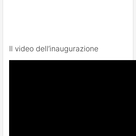
Il video dell’inaugurazione