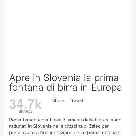
Apre in Slovenia la prima
fontana di birra in Europa
34.7k
Share
Tweet
SHARES
Recentemente centinaia di amanti della birra si sono
radunati in Slovenia nella cittadina di Zalec per
presenziare all’inaugurazione della “prima fontana di