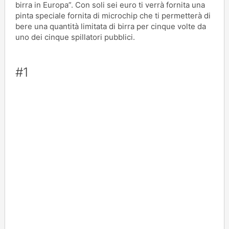
birra in Europa”. Con soli sei euro ti verrà fornita una
pinta speciale fornita di microchip che ti permetterà di
bere una quantità limitata di birra per cinque volte da
uno dei cinque spillatori pubblici.
#1