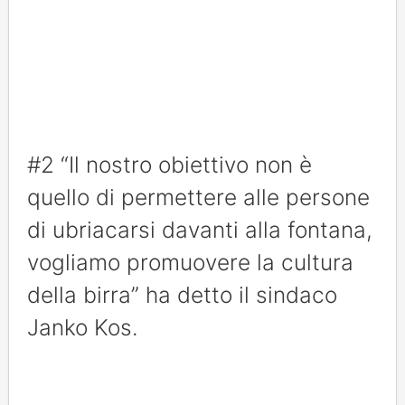
#2 “Il nostro obiettivo non è
quello di permettere alle persone
di ubriacarsi davanti alla fontana,
vogliamo promuovere la cultura
della birra” ha detto il sindaco
Janko Kos.