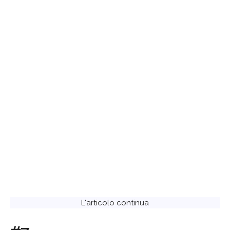
L'articolo continua