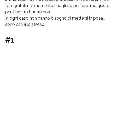
fotografati nel momento sbagliato per loro, ma giusto
per il nostro buonumore.
In ogni caso non hanno bisogno di mettersi in posa…
sono carini lo stesso!
#1