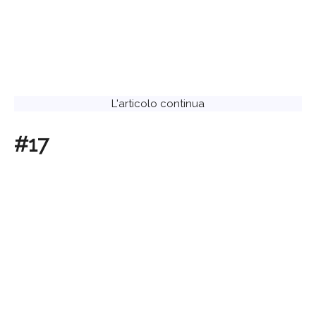
L'articolo continua
#17