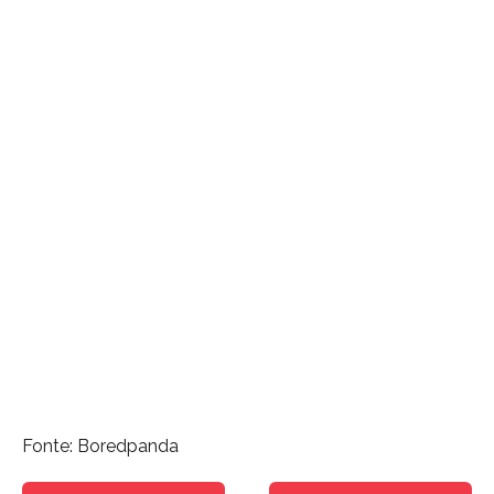
Fonte: Boredpanda