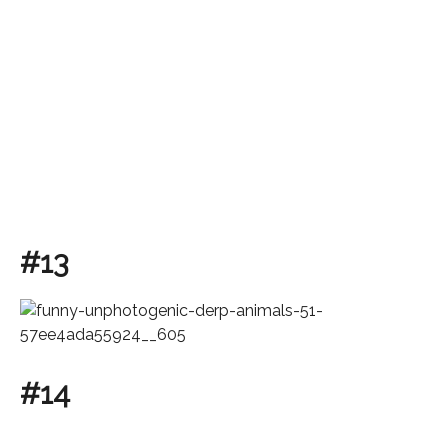
#13
#14