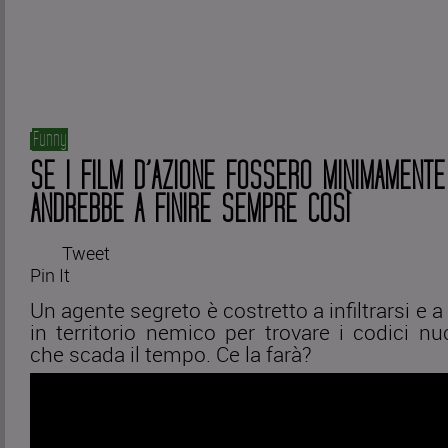
Funny
SE I FILM D’AZIONE FOSSERO MINIMAMENTE 
ANDREBBE A FINIRE SEMPRE COSÌ
Tweet
Pin It
Un agente segreto è costretto a infiltrarsi e 
in territorio nemico per trovare i codici nu
che scada il tempo. Ce la farà?