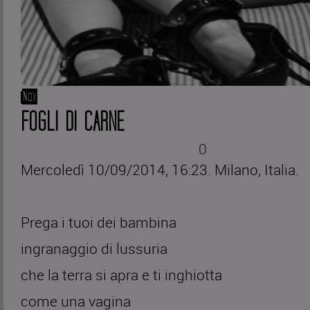
Nox
FOGLI DI CARNE
0
Mercoledì 10/09/2014, 16:23. Milano, Italia.
Prega i tuoi dei bambina
ingranaggio di lussuria
che la terra si apra e ti inghiotta
come una vagina