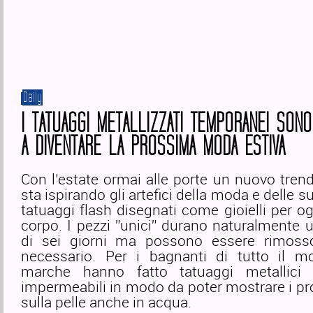
Daily
I TATUAGGI METALLIZZATI TEMPORANEI SONO
A DIVENTARE LA PROSSIMA MODA ESTIVA
Con l’estate ormai alle porte un nuovo trend
sta ispirando gli artefici della moda e delle 
tatuaggi flash disegnati come gioielli per og
corpo. I pezzi ”unici” durano naturalmente
di sei giorni ma possono essere rimoss
necessario. Per i bagnanti di tutto il 
marche hanno fatto tatuaggi metallici 
impermeabili in modo da poter mostrare i prop
sulla pelle anche in acqua.