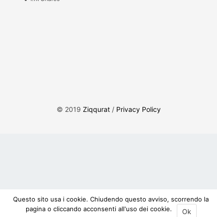
© 2019
Ziqqurat
/
Privacy Policy
Questo sito usa i cookie. Chiudendo questo avviso, scorrendo la
pagina o cliccando acconsenti all'uso dei cookie.
Ok