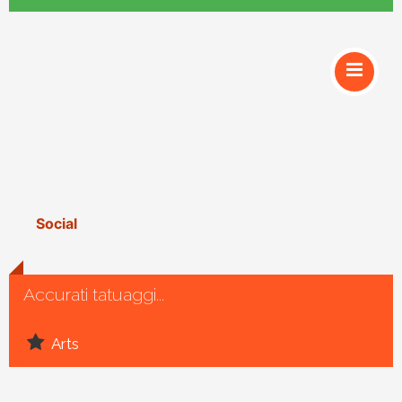
Social
Accurati tatuaggi...
Arts