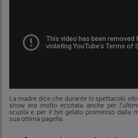
La madre dice che durante lo spettacolo oltr
show era molto eccitata anche per l’ultim
scuola e per il bel gelato promesso dalla 
sua ottima pagella.