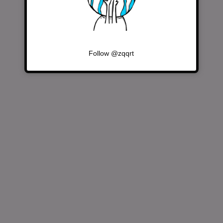
Follow @zqqrt