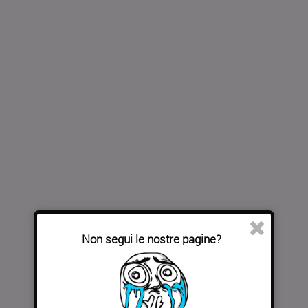
Non segui le nostre pagine?