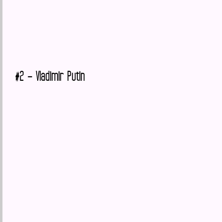
#2 – Vladimir Putin