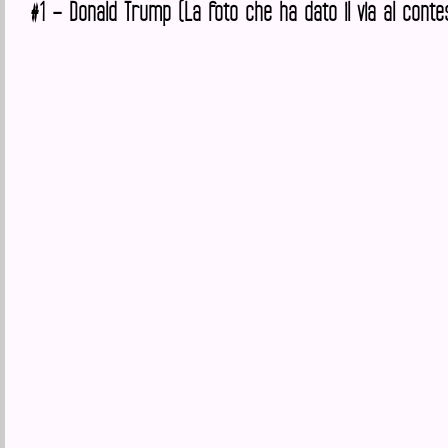
#1 – Donald Trump (La foto che ha dato il via al conte