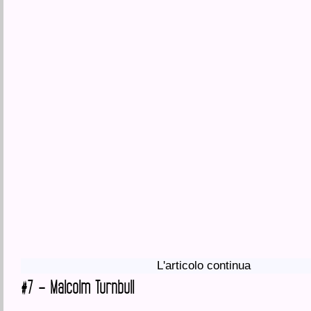
L'articolo continua
#7 – Malcolm Turnbull