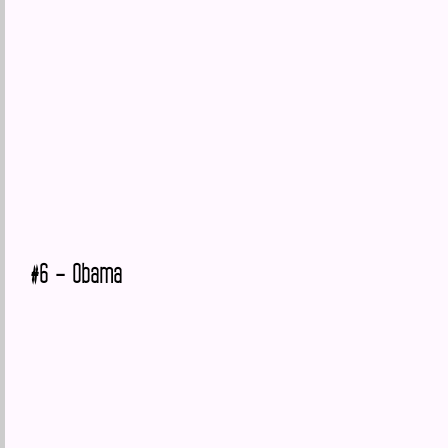
#6 – Obama