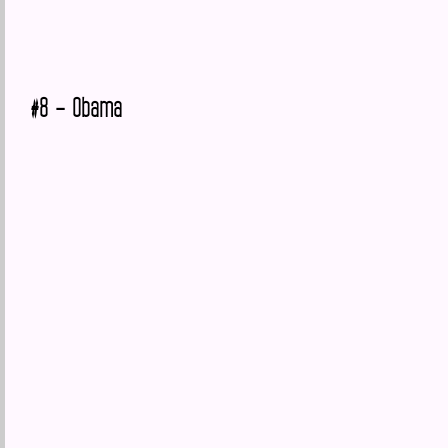
#8 – Obama