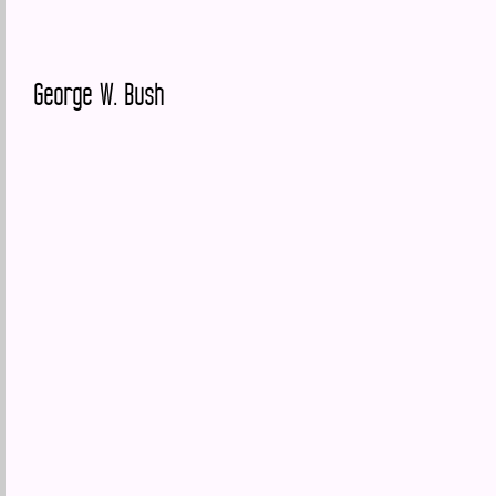
George W. Bush