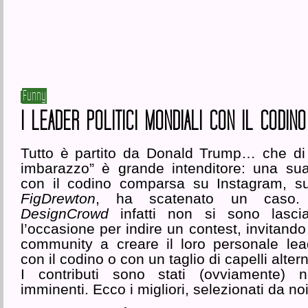
Funny
I LEADER POLITICI MONDIALI CON IL CODINO
Tutto è partito da Donald Trump… che di
imbarazzo” è grande intenditore: una s
con il codino comparsa su Instagram, sul
FigDrewton
, ha scatenato un caso. 
DesignCrowd
infatti non si sono lascia
l’occasione per indire un contest, invitando 
community a creare il loro personale lead
con il codino o con un taglio di capelli altern
I contributi sono stati (ovviamente) 
imminenti. Ecco i migliori, selezionati da noi