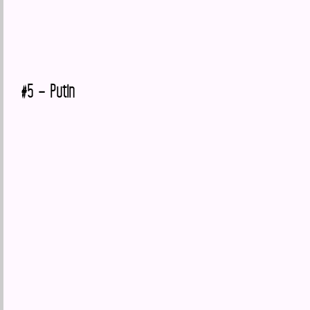
#5 – Putin