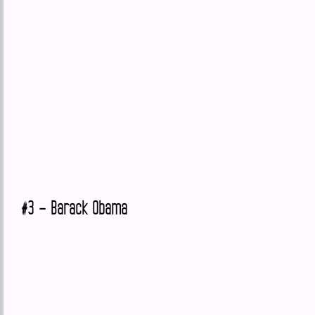
#3 – Barack Obama