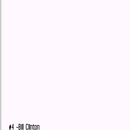
#4 -Bill Clinton