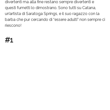
divertenti ma alla fine restano sempre divertenti e
questi fumetti lo dimostrano. Sono tutti su Catana,
un’artista di Saratoga Springs, e il suo ragazzo con la
barba che pur cercando di “essere adulti” non sempre ci
riescono!
#1