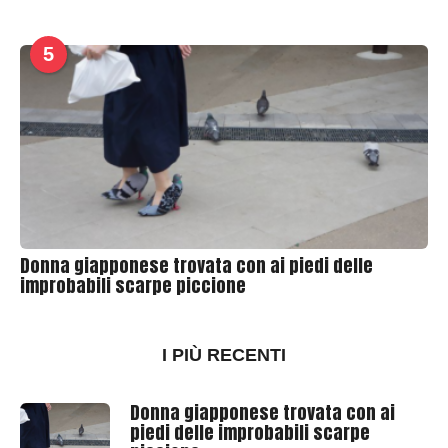
5
Donna giapponese trovata con ai piedi delle
improbabili scarpe piccione
I PIÙ RECENTI
Donna giapponese trovata con ai
piedi delle improbabili scarpe