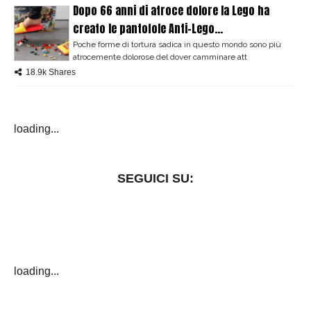
Dopo 66 anni di atroce dolore la Lego ha
creato le pantofole Anti-Lego...
Poche forme di tortura sadica in questo mondo sono più
atrocemente dolorose del dover camminare att
18.9k Shares
loading...
SEGUICI SU:
loading...