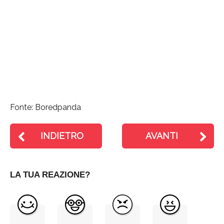
Fonte: Boredpanda
INDIETRO
AVANTI
LA TUA REAZIONE?