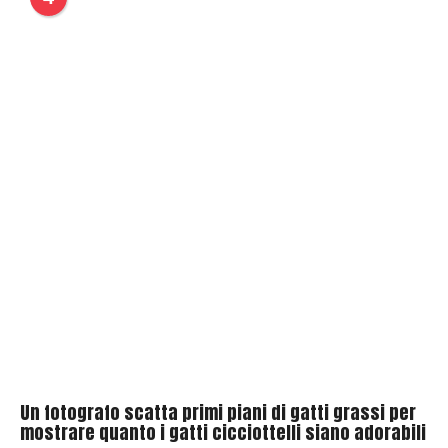
Un fotografo scatta primi piani di gatti grassi per
mostrare quanto i gatti cicciottelli siano adorabili