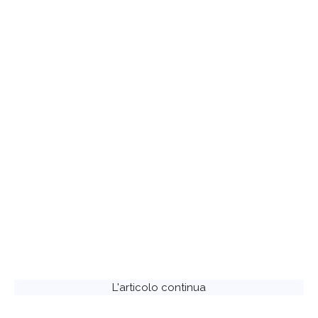
L'articolo continua