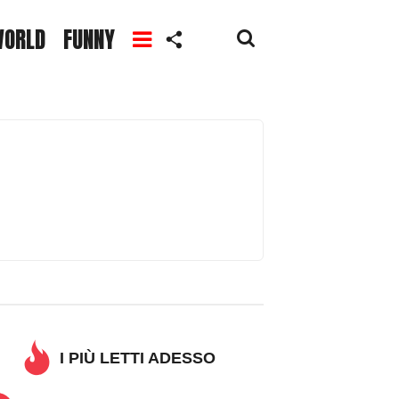
ORLD
FUNNY
I PIÙ LETTI ADESSO