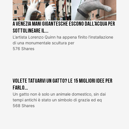
A Venezia mani gigantesche escono dall’acqua per
sottolineare il...
L’artista Lorenzo Quinn ha appena finito l’installazione
di una monumentale scultura per
576 Shares
Volete tatuarvi un gatto? Le 15 migliori idee per
farlo...
Un gatto non è solo un animale domestico, sin dai
tempi antichi è stato un simbolo di grazia ed eq
568 Shares