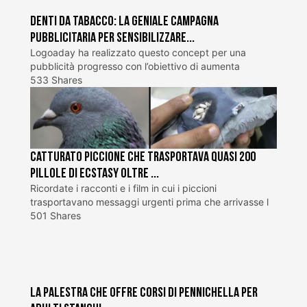
Denti da tabacco: la geniale campagna
pubblicitaria per sensibilizzare...
Logoaday ha realizzato questo concept per una
pubblicità progresso con l’obiettivo di aumenta
533 Shares
Catturato piccione che trasportava quasi 200
pillole di ecstasy oltre ...
Ricordate i racconti e i film in cui i piccioni
trasportavano messaggi urgenti prima che arrivasse l
501 Shares
La palestra che offre corsi di pennichella per