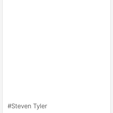
#Steven Tyler