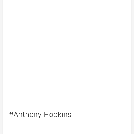
#Anthony Hopkins