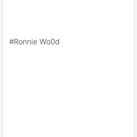
#Ronnie Wo0d