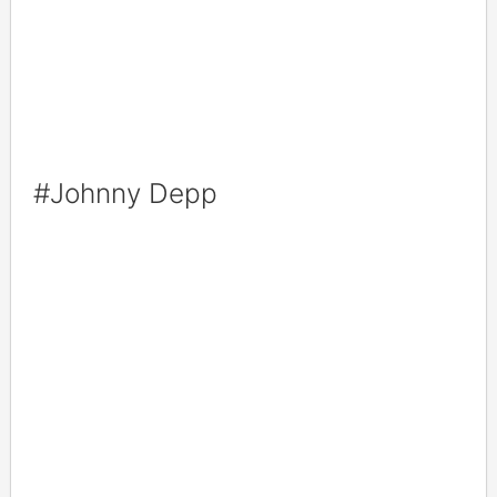
#Johnny Depp