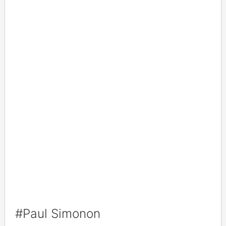
#Paul Simonon