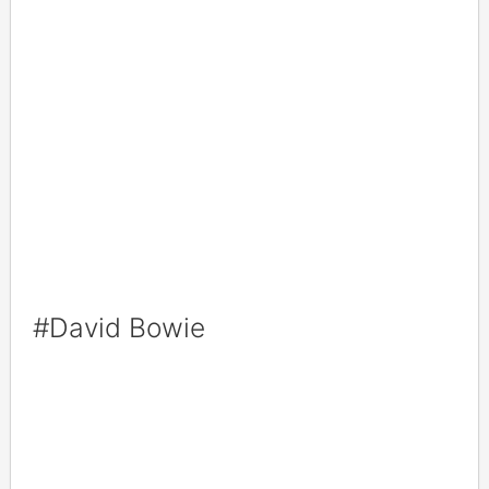
#David Bowie