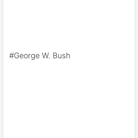
#George W. Bush