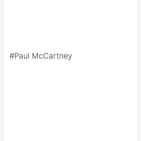
#Paul McCartney