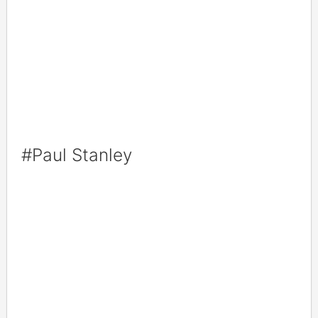
#Paul Stanley