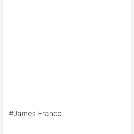
#James Franco