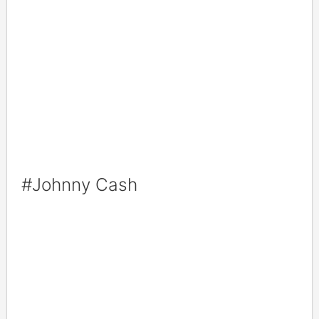
#Johnny Cash