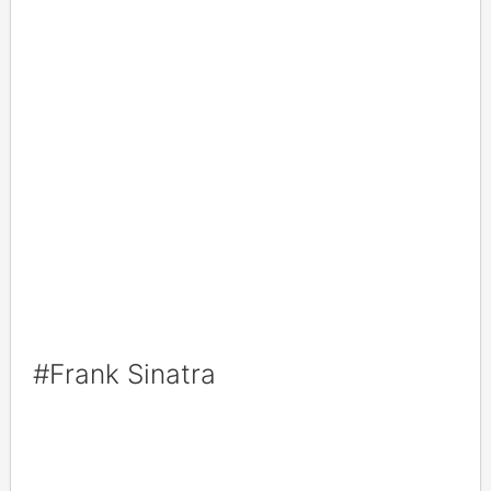
#Frank Sinatra