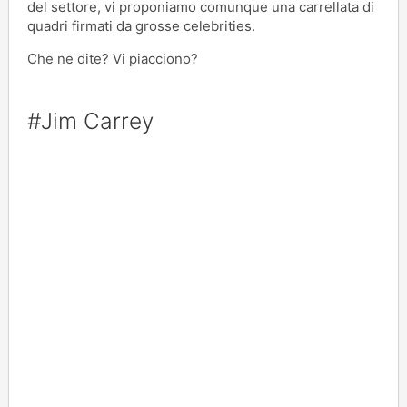
del settore, vi proponiamo comunque una carrellata di
quadri firmati da grosse celebrities.
Che ne dite? Vi piacciono?
#Jim Carrey