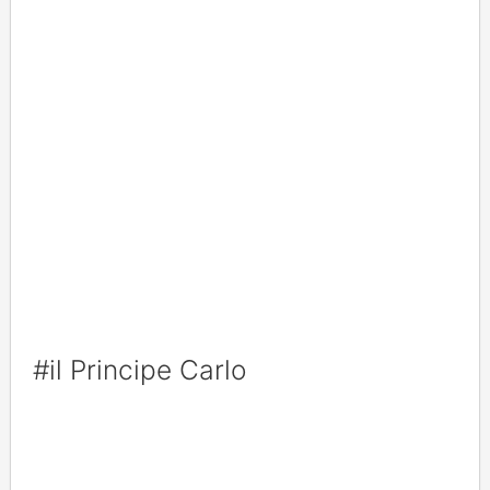
#il Principe Carlo