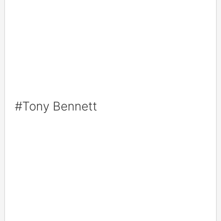
#Tony Bennett