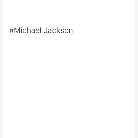
#Michael Jackson