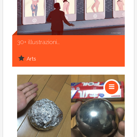
Social
30+ illustrazioni...
Arts