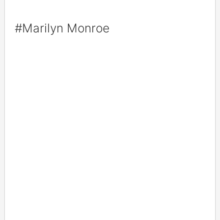
#Marilyn Monroe