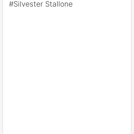
#Silvester Stallone