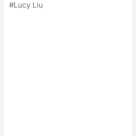
#Lucy Liu