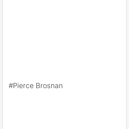
#Pierce Brosnan