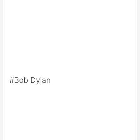
#Bob Dylan