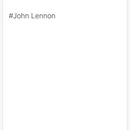
#John Lennon