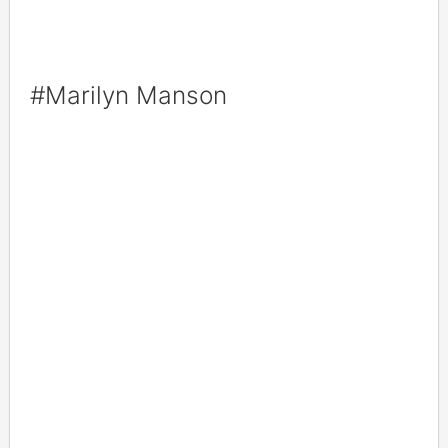
#Marilyn Manson