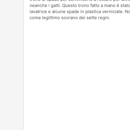
neanche i gatti. Questo trono fatto a mano è stat
lavatrice e alcune spade in plastica verniciate. 
come legittimo sovrano dei sette regni.