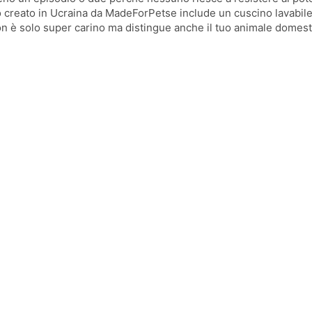
o creato in Ucraina da MadeForPetse include un cuscino lavabile
Non è solo super carino ma distingue anche il tuo animale domest