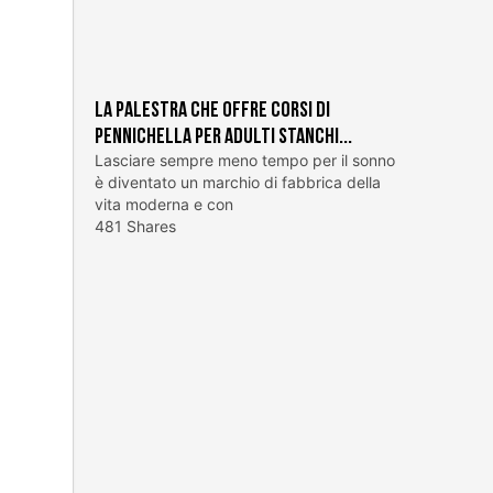
La palestra che offre corsi di
pennichella per adulti stanchi...
Lasciare sempre meno tempo per il sonno
è diventato un marchio di fabbrica della
vita moderna e con
481 Shares