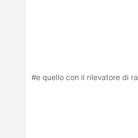
#e quello con il rilevatore di 