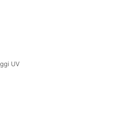
raggi UV