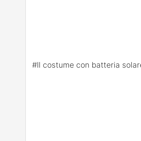
#Il costume con batteria solar