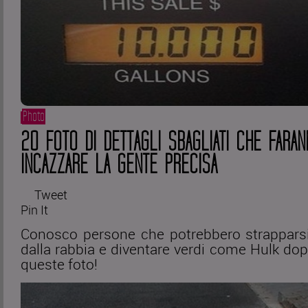
Photo
20 FOTO DI DETTAGLI SBAGLIATI CHE FARAN
INCAZZARE LA GENTE PRECISA
Tweet
Pin It
Conosco persone che potrebbero strapparsi
dalla rabbia e diventare verdi come Hulk dop
queste foto!