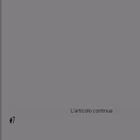
L'articolo continua
#7