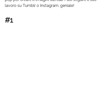
lavoro su Tumblr o Instagram, geniale!
#1