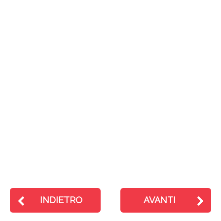
INDIETRO
AVANTI