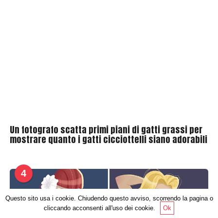
Un fotografo scatta primi piani di gatti grassi per
mostrare quanto i gatti cicciottelli siano adorabili
4
Questo sito usa i cookie. Chiudendo questo avviso, scorrendo la pagina o
cliccando acconsenti all'uso dei cookie.
Ok