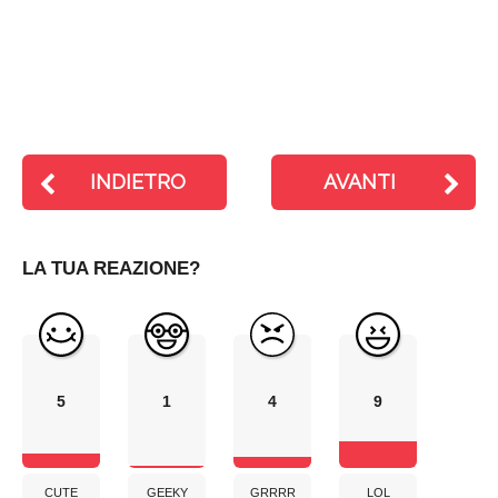
INDIETRO
AVANTI
LA TUA REAZIONE?
5
1
4
9
CUTE
GEEKY
GRRRR
LOL