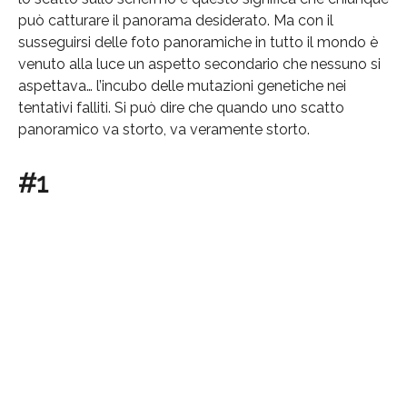
può catturare il panorama desiderato. Ma con il
susseguirsi delle foto panoramiche in tutto il mondo è
venuto alla luce un aspetto secondario che nessuno si
aspettava… l’incubo delle mutazioni genetiche nei
tentativi falliti. Si può dire che quando uno scatto
panoramico va storto, va veramente storto.
#1