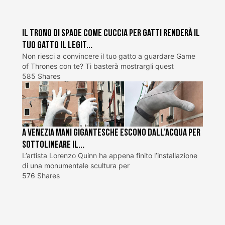
Il trono di spade come cuccia per gatti renderà il
tuo gatto il legit...
Non riesci a convincere il tuo gatto a guardare Game
of Thrones con te? Ti basterà mostrargli quest
585 Shares
A Venezia mani gigantesche escono dall’acqua per
sottolineare il...
L’artista Lorenzo Quinn ha appena finito l’installazione
di una monumentale scultura per
576 Shares