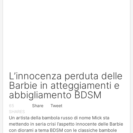
L’innocenza perduta delle
Barbie in atteggiamenti e
abbigliamento BDSM
65
Share
Tweet
SHARES
Un artista della bambola russo di nome Mick sta
mettendo in seria crisi l’aspetto innocente delle Barbie
con diorami a tema BDSM con le classiche bambole