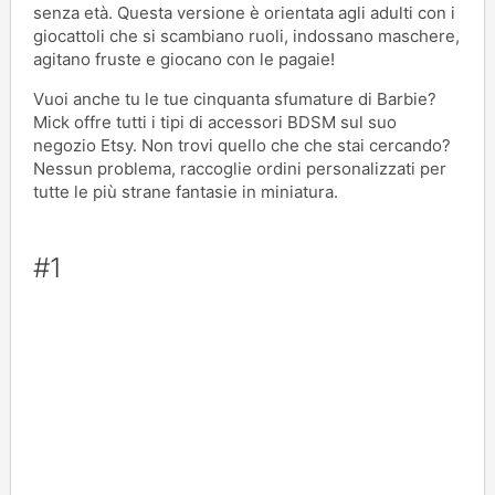
senza età. Questa versione è orientata agli adulti con i
giocattoli che si scambiano ruoli, indossano maschere,
agitano fruste e giocano con le pagaie!
Vuoi anche tu le tue cinquanta sfumature di Barbie?
Mick offre tutti i tipi di accessori BDSM sul suo
negozio Etsy. Non trovi quello che che stai cercando?
Nessun problema, raccoglie ordini personalizzati per
tutte le più strane fantasie in miniatura.
#1