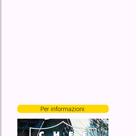
Per informazioni: