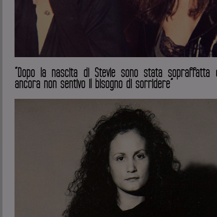
“Dopo la nascita di Stevie sono stata sopraffatta 
ancora non sentivo il bisogno di sorridere”