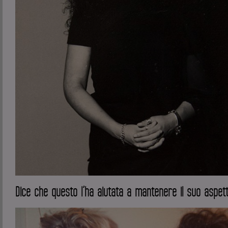
Dice che questo l’ha aiutata a mantenere il suo aspett