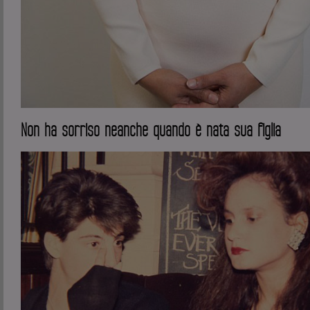
Non ha sorriso neanche quando è nata sua figlia