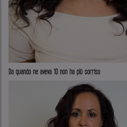
Da quando ne aveva 10 non ha più sorriso