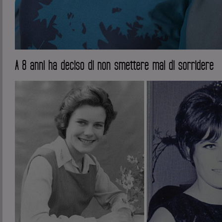
A 8 anni ha deciso di non smettere mai di sorridere