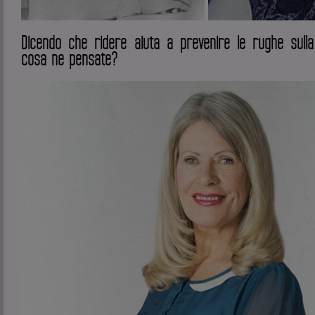
Dicendo che ridere aiuta a prevenire le rughe sulla
cosa ne pensate?