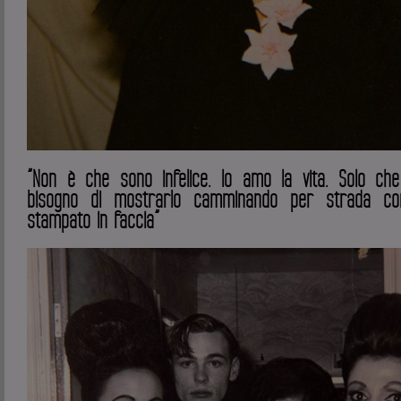
”Non è che sono infelice. Io amo la vita. Solo che
bisogno di mostrarlo camminando per strada co
stampato in faccia”