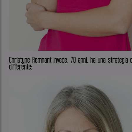
Christyne Remnant invece, 70 anni, ha una strategia
differente: