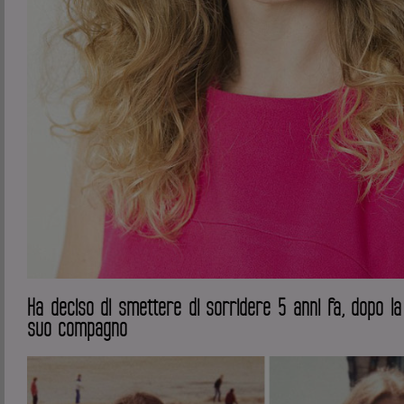
Ha deciso di smettere di sorridere 5 anni fa, dopo la 
suo compagno