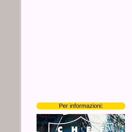
Per informazioni: