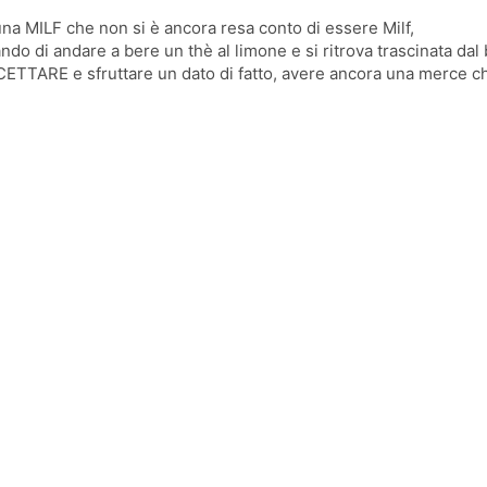
na MILF che non si è ancora resa conto di essere Milf,
ndo di andare a bere un thè al limone e si ritrova trascinata dal
ACCETTARE e sfruttare un dato di fatto, avere ancora una merce 