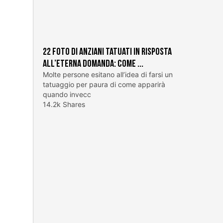
22 foto di anziani tatuati in risposta
all’eterna domanda: come ...
Molte persone esitano all’idea di farsi un
tatuaggio per paura di come apparirà
quando invecc
14.2k Shares