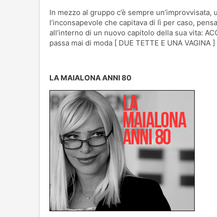
In mezzo al gruppo c’è sempre un’improvvisata, u
l’inconsapevole che capitava di lì per caso, pensa
all’interno di un nuovo capitolo della sua vita: 
passa mai di moda [ DUE TETTE E UNA VAGINA ]
LA MAIALONA ANNI 80