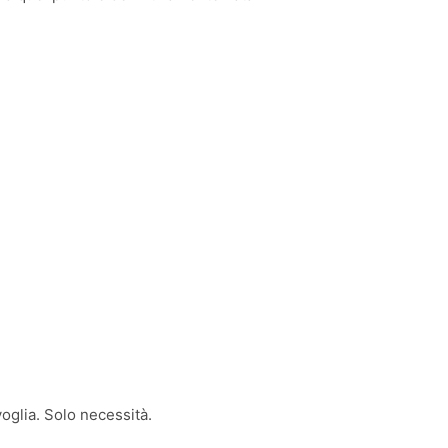
oglia. Solo necessità.