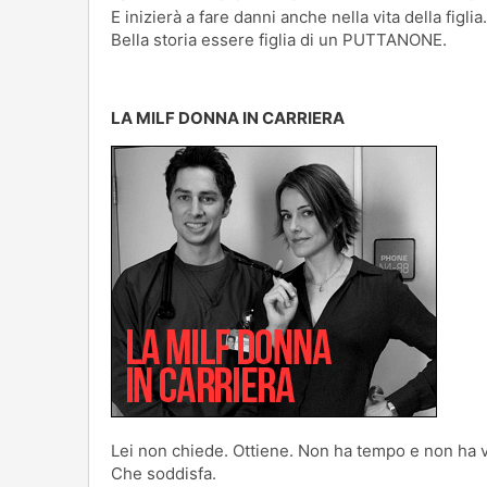
E inizierà a fare danni anche nella vita della figlia.
Bella storia essere figlia di un PUTTANONE.
LA MILF DONNA IN CARRIERA
Lei non chiede. Ottiene. Non ha tempo e non ha v
Che soddisfa.