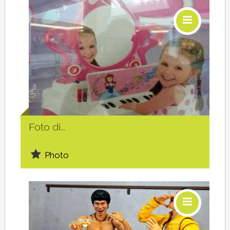
Social
Foto di...
Photo