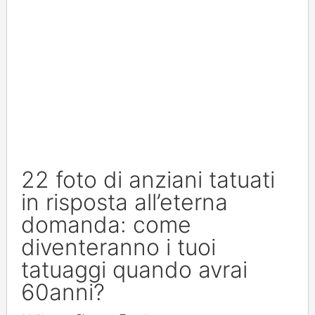
22 foto di anziani tatuati
in risposta all’eterna
domanda: come
diventeranno i tuoi
tatuaggi quando avrai
60anni?