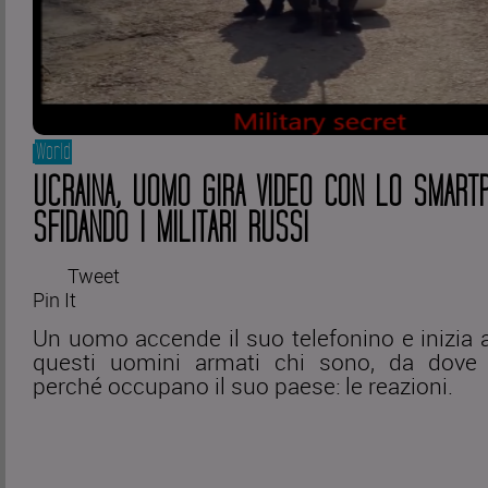
World
UCRAINA, UOMO GIRA VIDEO CON LO SMART
SFIDANDO I MILITARI RUSSI
Tweet
Pin It
Un uomo accende il suo telefonino e inizia 
questi uomini armati chi sono, da dove
perché occupano il suo paese: le reazioni.