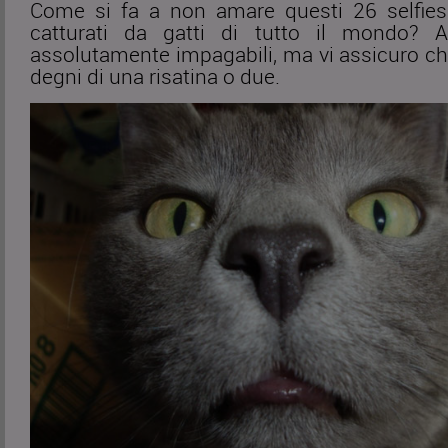
Come si fa a non amare questi 26 selfies 
catturati da gatti di tutto il mondo? 
assolutamente impagabili, ma vi assicuro ch
degni di una risatina o due.