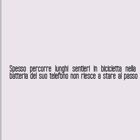
Spesso percorre lunghi sentieri in bicicletta nell
batteria del suo telefono non riesce a stare al passo