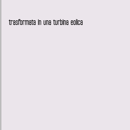
trasformata in una turbina eolica