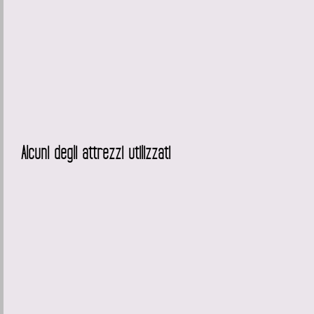
Alcuni degli attrezzi utilizzati