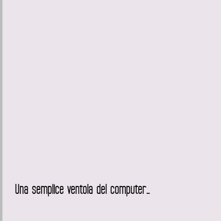
Una semplice ventola del computer…