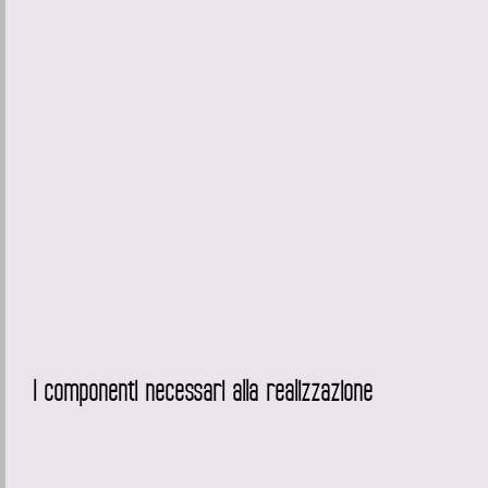
I componenti necessari alla realizzazione