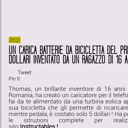
Design
UN CARICA BATTERIE DA BICICLETTA DEL PR
DOLLARI INVENTATO DA UN RAGAZZO DI 16 A
Tweet
Pin It
Thomas, un brillante inventore di 16 anni 
Romania, ha creato un caricatore per il telefo
fai da te alimentato da una turbina eolica ap
sua bicicletta che gli permette di ricaricare
mentre pedala, è costato solo 5 dollari ! Ha p
le istruzioni complete per realiz
sito
Instructables !