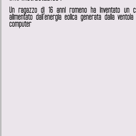
Un ragazzo di 16 anni romeno ha inventato un ca
alimentato dall’energia eolica generata dalla ventola
computer