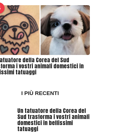
5
tatuatore della Corea del Sud
forma i vostri animali domestici in
lissimi tatuaggi
I PIÙ RECENTI
Un tatuatore della Corea del
Sud trasforma i vostri animali
domestici in bellissimi
tatuaggi