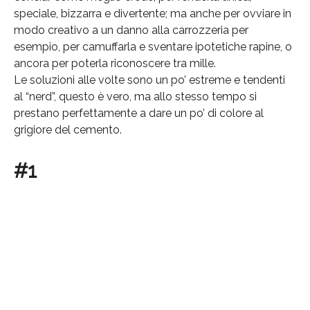
speciale, bizzarra e divertente; ma anche per ovviare in
modo creativo a un danno alla carrozzeria per
esempio, per camuffarla e sventare ipotetiche rapine, o
ancora per poterla riconoscere tra mille.
Le soluzioni alle volte sono un po’ estreme e tendenti
al “nerd”, questo è vero, ma allo stesso tempo si
prestano perfettamente a dare un po’ di colore al
grigiore del cemento.
#1