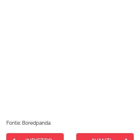
Fonte: Boredpanda