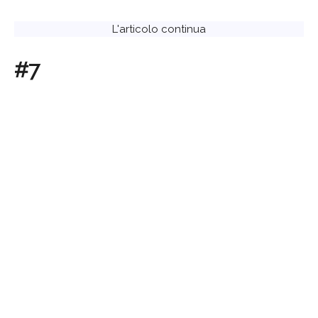
L'articolo continua
#7