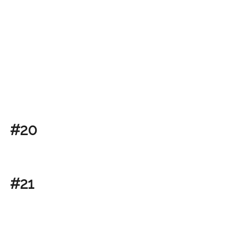
#20
#21