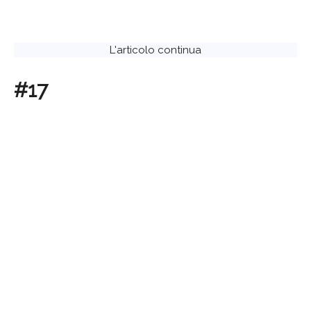
L'articolo continua
#17