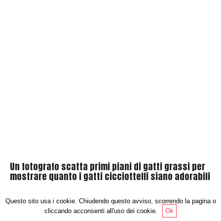
Un fotografo scatta primi piani di gatti grassi per
mostrare quanto i gatti cicciottelli siano adorabili
Questo sito usa i cookie. Chiudendo questo avviso, scorrendo la pagina o
4
cliccando acconsenti all'uso dei cookie.
Ok