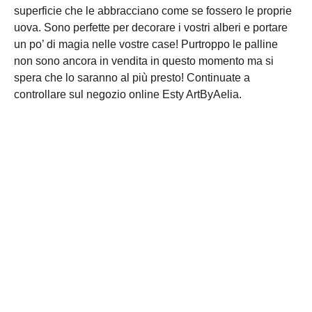
superficie che le abbracciano come se fossero le proprie
uova. Sono perfette per decorare i vostri alberi e portare
un po’ di magia nelle vostre case! Purtroppo le palline
non sono ancora in vendita in questo momento ma si
spera che lo saranno al più presto! Continuate a
controllare sul negozio online Esty ArtByAelia.