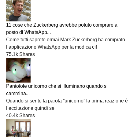
11 cose che Zuckerberg avrebbe potuto comprare al
posto di WhatsApp...
Come tutti saprete ormai Mark Zuckerberg ha comprato
l’applicazione WhatsApp per la modica cif
75.1k Shares
Pantofole unicorno che si illuminano quando si
cammina...
Quando si sente la parola ”unicorno” la prima reazione è
l’eccitazione quindi se
40.4k Shares