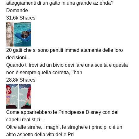
atteggiamenti di un gatto in una grande azienda?
Domande
31.6k Shares
20 gatti che si sono pentiti immediatamente delle loro
decisioni...
Quando ti trovi ad un bivio devi fare una scelta e questa
non è sempre quella corretta, l’han
28.8k Shares
Come apparirebbero le Principesse Disney con dei
capelli realistici...
Oltre alle sirene, i maghi, le streghe e i principi c’è un
altro aspetto della vita delle Pri