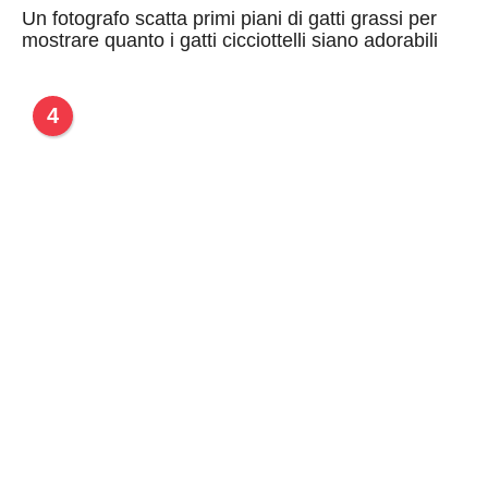
Un fotografo scatta primi piani di gatti grassi per
mostrare quanto i gatti cicciottelli siano adorabili
4