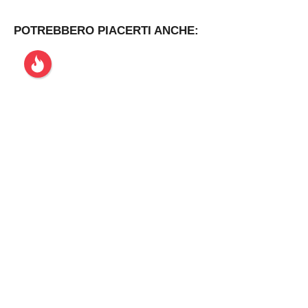
POTREBBERO PIACERTI ANCHE: