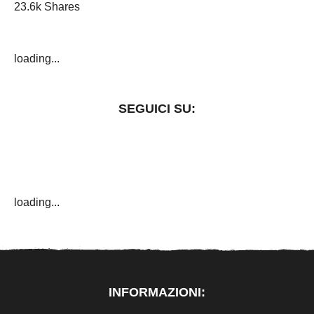
23.6k Shares
loading...
SEGUICI SU:
loading...
INFORMAZIONI: