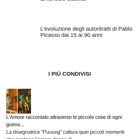
L’evoluzione degli autoritratti di Pablo
Picasso dai 15 ai 90 anni
I PIÙ CONDIVISI
L’Amore raccontato attraverso le piccole cose di ogni
giorno...
La disegnatrice ”Puuung” cattura quei piccoli momenti