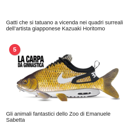
Gatti che si tatuano a vicenda nei quadri surreali
dell’artista giapponese Kazuaki Horitomo
5
Gli animali fantastici dello Zoo di Emanuele
Sabetta