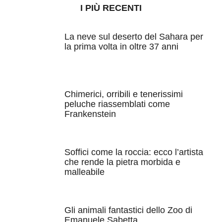
I PIÙ RECENTI
La neve sul deserto del Sahara per
la prima volta in oltre 37 anni
Chimerici, orribili e tenerissimi
peluche riassemblati come
Frankenstein
Soffici come la roccia: ecco l’artista
che rende la pietra morbida e
malleabile
Gli animali fantastici dello Zoo di
Emanuele Sabetta