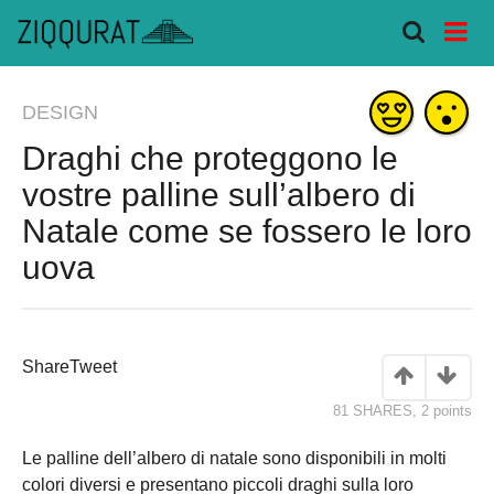
DESIGN
Draghi che proteggono le
vostre palline sull’albero di
Natale come se fossero le loro
uova
Share
Tweet
81 SHARES
,
2
points
Le palline dell’albero di natale sono disponibili in molti
colori diversi e presentano piccoli draghi sulla loro