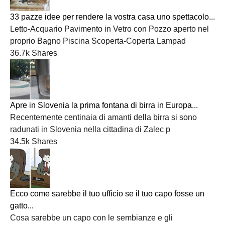
33 pazze idee per rendere la vostra casa uno spettacolo...
Letto-Acquario Pavimento in Vetro con Pozzo aperto nel
proprio Bagno Piscina Scoperta-Coperta Lampad
36.7k Shares
Apre in Slovenia la prima fontana di birra in Europa...
Recentemente centinaia di amanti della birra si sono
radunati in Slovenia nella cittadina di Zalec p
34.5k Shares
Ecco come sarebbe il tuo ufficio se il tuo capo fosse un
gatto...
Cosa sarebbe un capo con le sembianze e gli