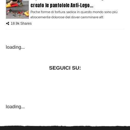
creato le pantofole Anti-Lego...
Poche forme di tortura sadica in questo mondo sono più
atrocemente dolorose del dover camminare att
18.9k Shares
loading...
SEGUICI SU:
loading...