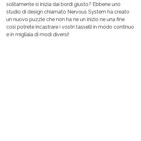
solitamente si inizia dai bordi giusto? Ebbene uno
studio di design chiamato Nervous System ha creato
un nuovo puzzle che non ha ne un inizio ne una fine
così potrete incastrare i vostri tasselli in modo continuo
e in migliaia di modi diversi!