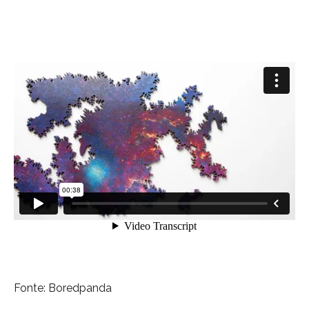
Fonte: Boredpanda