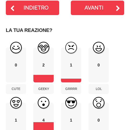
INDIETRO
AVANTI
LA TUA REAZIONE?
0
2
1
0
CUTE
GEEKY
GRRRR
LOL
1
4
1
0