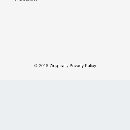
© 2018
Ziqqurat
/
Privacy Policy