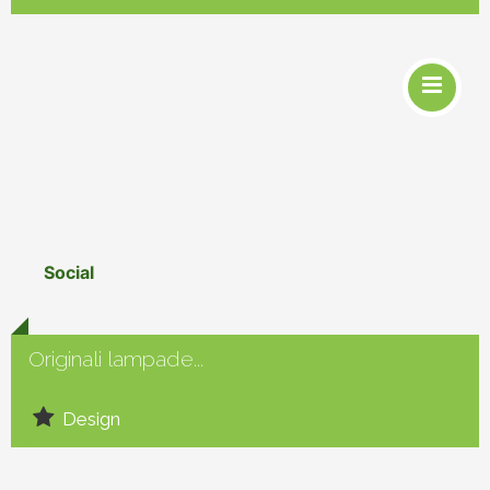
Social
Originali lampade...
Design