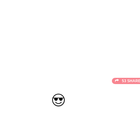
53 SHAR