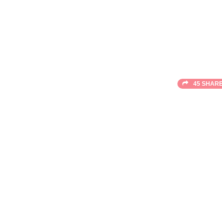
45 SHAR