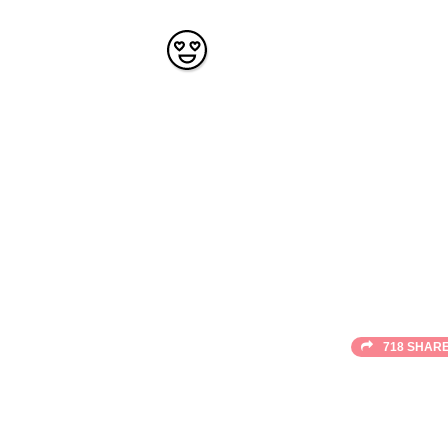
718 SHAR