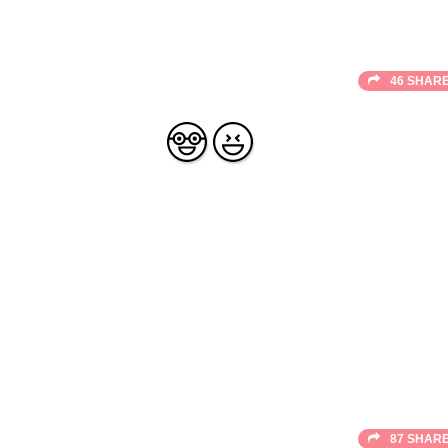
46 SHAR
87 SHAR