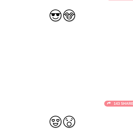
143 SHAR