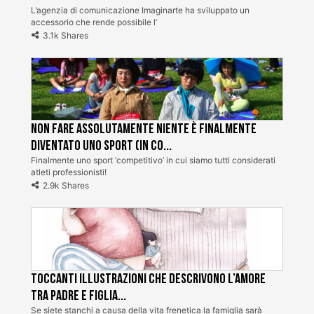
L’agenzia di comunicazione Imaginarte ha sviluppato un
accessorio che rende possibile l’
3.1k Shares
Non fare assolutamente niente è finalmente
diventato uno sport (in Co...
Finalmente uno sport ‘competitivo’ in cui siamo tutti considerati
atleti professionisti!
2.9k Shares
Toccanti Illustrazioni che descrivono l’amore
tra padre e figlia...
Se siete stanchi a causa della vita frenetica la famiglia sarà