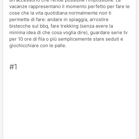
vacanze rappresentano il momento perfetto per fare le
cose che la vita quotidiana normalmente non ti
permette di fare: andare in spiaggia, arrostire
bistecche sul bbq, fare trekking (senza avere la
minima idea di che cosa voglia dire), guardare serie tv
per 10 ore di fila o più semplicemente stare seduti e
giochicchiare con le palle.
#1