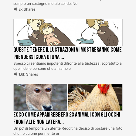
sempre un sostegno morale solido. No
2k Shares
Queste tenere illustrazioni vi mostreranno come
prendersi cura di una ...
Spesso ci sentiamo impotenti difronte alla tristezza, sopratutto a
quelli delle persone che amiamo e
1.6k Shares
Ecco come apparirebbero 23 animali con gli occhi
frontali e non latera...
Un po’ di tempo fa un utente Reddit ha deciso di postare una foto
di un piccione per niente or