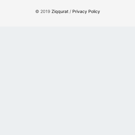
© 2019
Ziqqurat
/
Privacy Policy