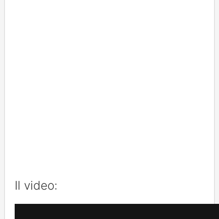
Il video: