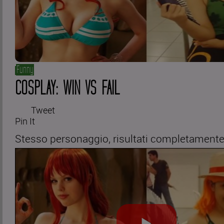
Funny
COSPLAY: WIN VS FAIL
Tweet
Pin It
Stesso personaggio, risultati completamente 