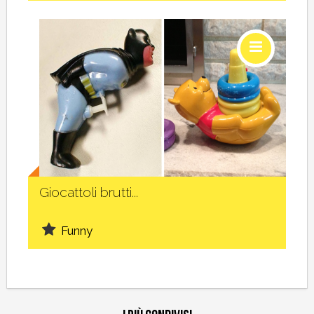
Social
Giocattoli brutti...
Funny