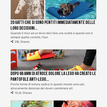
20 gatti che si sono pentiti immediatamente delle
loro decisioni...
Quando ti trovi ad un bivio devi fare una scelta e questa non è
sempre quella corretta, l’han
29k Shares
Dopo 66 anni di atroce dolore la Lego ha creato le
pantofole Anti-Lego...
Poche forme di tortura sadica in questo mondo sono più
atrocemente dolorose del dover camminare att
19.2k Shares