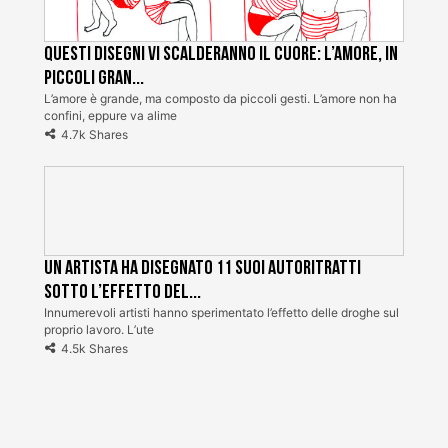
Questi disegni vi scalderanno il cuore: l’amore, in
piccoli gran...
L’amore è grande, ma composto da piccoli gesti. L’amore non ha
confini, eppure va alime
4.7k Shares
Un artista ha disegnato 11 suoi autoritratti
sotto l’effetto del...
Innumerevoli artisti hanno sperimentato l’effetto delle droghe sul
proprio lavoro. L’ute
4.5k Shares