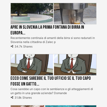
Apre in Slovenia la prima fontana di birra in
Europa...
Recentemente centinaia di amanti della birra si sono radunati in
Slovenia nella cittadina di Zalec p
34.7k Shares
Ecco come sarebbe il tuo ufficio se il tuo capo
fosse un gatto...
Cosa sarebbe un capo con le sembianze e gli atteggiamenti di
un gatto in una grande azienda? Domande
31.8k Shares