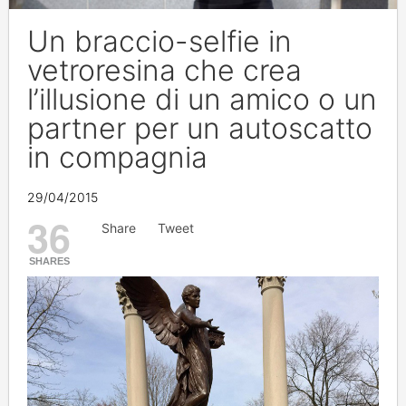
Un braccio-selfie in
vetroresina che crea
l’illusione di un amico o un
partner per un autoscatto
in compagnia
29/04/2015
36
Share
Tweet
SHARES