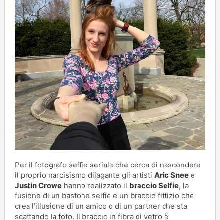
Per il fotografo selfie seriale che cerca di nascondere
il proprio narcisismo dilagante gli artisti
Aric Snee
e
Justin Crowe
hanno realizzato il
braccio Selfie
, la
fusione di un bastone selfie e un braccio fittizio che
crea l’illusione di un amico o di un partner che sta
scattando la foto. Il braccio in fibra di vetro è