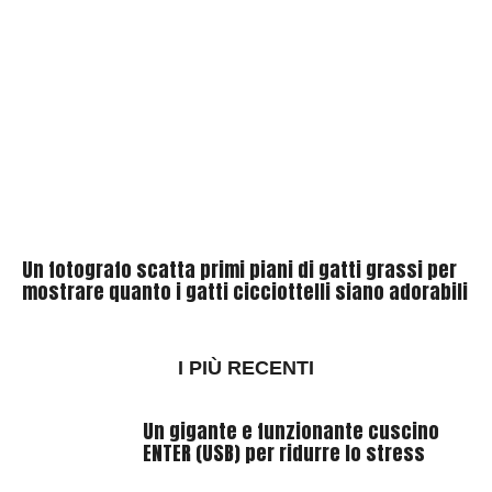
Un fotografo scatta primi piani di gatti grassi per
mostrare quanto i gatti cicciottelli siano adorabili
I PIÙ RECENTI
Un gigante e funzionante cuscino
ENTER (USB) per ridurre lo stress