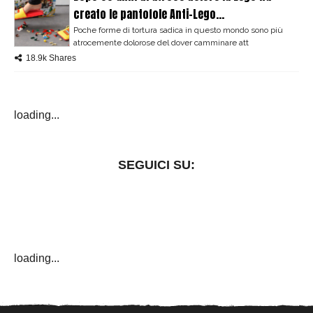
creato le pantofole Anti-Lego...
Poche forme di tortura sadica in questo mondo sono più
atrocemente dolorose del dover camminare att
18.9k Shares
loading...
SEGUICI SU:
loading...