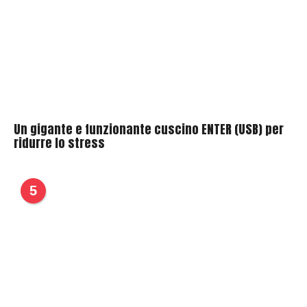
Un gigante e funzionante cuscino ENTER (USB) per
ridurre lo stress
5