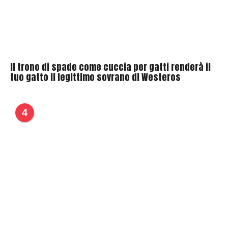
Il trono di spade come cuccia per gatti renderà il
tuo gatto il legittimo sovrano di Westeros
4