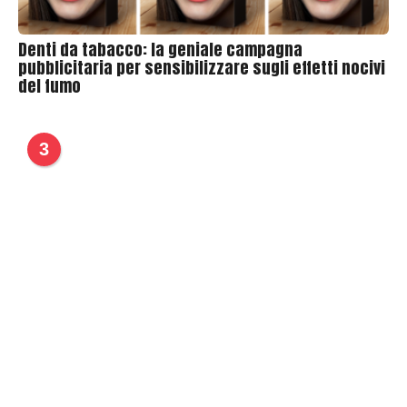
Denti da tabacco: la geniale campagna
pubblicitaria per sensibilizzare sugli effetti nocivi
del fumo
3